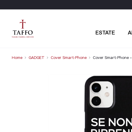
ESTATE
A
Home
GADGET
Cover Smart-Phone
Cover Smart-Phone 