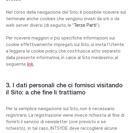
Nel corso della navigazione del Sito, è possibile ricevere sul
terminale anche cookies che vengono inviati da siti o da
web server diversi (di seguito, le “
Terze Parti
”).
Per ricevere maggiori e più specifiche informazioni sui
cookie effettivamente impiegati sul Sito, si invita l’Utente
a leggere la cookie policy, che costituisce atto separato
dalla presente informativa, in calce al Sito medesimo, al
seguente
link
.
3. I dati personali che ci fornisci visitando
il Sito: a che fine li trattiamo
Per la semplice navigazione sul Sito, non è necessario
registrarsi. La registrazione viene invece richiesta al fine di
fornirti il servizio di newsletter (ove previsto e se
richiesto); in tal caso, INTSYDE deve raccogliere alcune