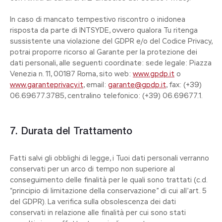
In caso di mancato tempestivo riscontro o inidonea
risposta da parte di INTSYDE, ovvero qualora Tu ritenga
sussistente una violazione del GDPR e/o del Codice Privacy,
potrai proporre ricorso al Garante per la protezione dei
dati personali, alle seguenti coordinate: sede legale: Piazza
Venezia n. 11, 00187 Roma, sito web:
www.gpdp.it
o
www.garanteprivacy.it
, email:
garante@gpdp.it
, fax: (+39)
06.69677.3785, centralino telefonico: (+39) 06.69677.1.
7. Durata del Trattamento
Fatti salvi gli obblighi di legge, i Tuoi dati personali verranno
conservati per un arco di tempo non superiore al
conseguimento delle finalità per le quali sono trattati (c.d.
“principio di limitazione della conservazione” di cui all’art. 5
del GDPR). La verifica sulla obsolescenza dei dati
conservati in relazione alle finalità per cui sono stati