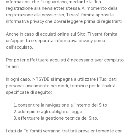
informazioni che Ti riguardano, mediante la Tua
registrazione alla newsletter stessa. Al momento della
registrazione alla newsletter, Ti sarà fornita apposita
informativa privacy che dovrai leggere prima di registrarti.
Anche in caso di acquisti online sul Sito, Ti verrà fornita
un’apposita e separata informativa privacy prima
dell’acquisto.
Per poter effettuare acquisti è necessario aver compiuto
18 anni.
In ogni caso, INTSYDE si impegna a utilizzare i Tuoi dati
personali unicamente nei modi, termini e per le finalità
specificate di seguito:
consentire la navigazione all’interno del Sito;
adempiere agli obblighi di legge;
effettuare la gestione tecnica del Sito.
I dati da Te forniti verranno trattati prevalentemente con