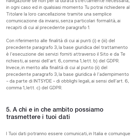
navigazione se non per la durata strettamente necessaria,
in ogni caso ed in qualsiasi momento Tu potrai richiedere al
Titolare la loro cancellazione tramite una semplice
comunicazione da inviarsi, senza particolari formalità, ai
recapiti di cui al precedente paragrafo 1.
Con riferimento alle finalità di cui ai punti (i) e (iii) del
precedente paragrafo 3, la base giuridica del trattamento
è l’esecuzione dei servizi forniti attraverso il Sito e da Te
richiesti, ai sensi dell’art. 6, comma 1, lett. b) del GDPR.
Invece, in merito alla finalità di cui al punto (ii) del
precedente paragrafo 3, la base giuridica è l’adempimento
– da parte di INTSYDE – di obblighi legali, ai sensi dell’art. 6,
comma 1, lett. c) del GDPR.
5. A chi e in che ambito possiamo
trasmettere i tuoi dati
I Tuoi dati potranno essere comunicati, in Italia e comunque