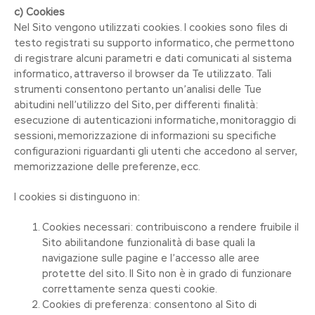
c) Cookies
Nel Sito vengono utilizzati cookies. I cookies sono files di
testo registrati su supporto informatico, che permettono
di registrare alcuni parametri e dati comunicati al sistema
informatico, attraverso il browser da Te utilizzato. Tali
strumenti consentono pertanto un’analisi delle Tue
abitudini nell’utilizzo del Sito, per differenti finalità:
esecuzione di autenticazioni informatiche, monitoraggio di
sessioni, memorizzazione di informazioni su specifiche
configurazioni riguardanti gli utenti che accedono al server,
memorizzazione delle preferenze, ecc.
I cookies si distinguono in:
Cookies necessari: contribuiscono a rendere fruibile il
Sito abilitandone funzionalità di base quali la
navigazione sulle pagine e l’accesso alle aree
protette del sito. Il Sito non è in grado di funzionare
correttamente senza questi cookie.
Cookies di preferenza: consentono al Sito di