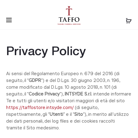
Privacy Policy
Ai sensi del Regolamento Europeo n. 679 del 2016 (di
seguito, il “
GDPR
”) e del D.Lgs. 30 giugno 2003, n. 196,
come modificato dal D.Lgs. 10 agosto 2018, n. 101 (di
seguito, il “
Codice Privacy
”),
INTSYDE S.r.l.
intende informare
Te e tutti gli utenti e/o visitatori maggiori di età del sito
https://taffostore.intsyde.com/
(di seguito,
rispettivamente, gli “
Utenti
” e il “
Sito
”), in merito all’utilizzo
dei dati personali, dei log files e dei cookies raccolti
tramite il Sito medesimo.